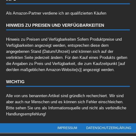
Als Amazon-Partner verdiene ich an qualifizierten Käufen
HINWEIS ZU PREISEN UND VERFÜGBARKEITEN
Hinweis zu Preisen und Verfügbarkeiten Sofern Produktpreise und
Verfügbarkeiten angezeigt werden, entsprechen diese dem
angegebenen Stand (Datum/Uhrzeit) und können sich auf der
verlinkten Seite jederzeit ändern. Für den Kauf eines Produkts gelten
die Angaben zu Preis und Verfügbarkeit, die zum Kaufzeitpunkt [auf
der/den maßgeblichen Amazon-Website(s)] angezeigt werden.
WICHTIG
Alle von uns benannten Artikel sind gründlich recherchiert. Wir sind
aber auch nur Menschen und es können sich Fehler einschleichen.
Bitte sehen Sie uns als Informationsquelle und nicht als verbindliche
Handlungsempfehlung!
IMPRESSUM
DATENSCHUTZERKLÄRUNG