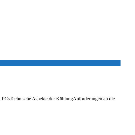
sen PCsTechnische Aspekte der KühlungAnforderungen an die