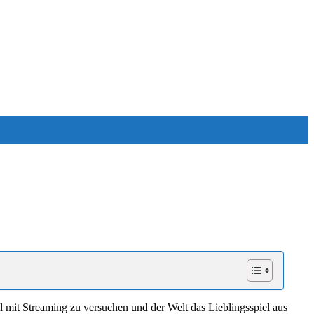
l mit Streaming zu versuchen und der Welt das Lieblingsspiel aus