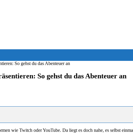
ntieren: So gehst du das Abenteuer an
räsentieren: So gehst du das Abenteuer an
ormen wie Twitch oder YouTube. Da liegt es doch nahe, es selbst einma