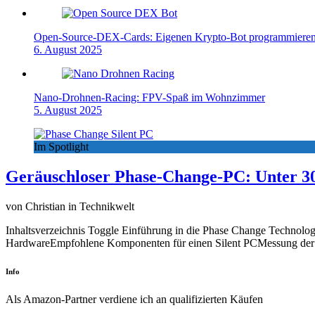
Open-Source-DEX-Cards: Eigenen Krypto-Bot programmiere
6. August 2025
Nano-Drohnen-Racing: FPV-Spaß im Wohnzimmer
5. August 2025
Im Spotlight
Geräuschloser Phase-Change-PC: Unter 3
von Christian in Technikwelt
Inhaltsverzeichnis Toggle Einführung in die Phase Change Technolo
HardwareEmpfohlene Komponenten für einen Silent PCMessung der
Info
Als Amazon-Partner verdiene ich an qualifizierten Käufen