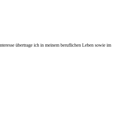
 Interesse übertrage ich in meinem beruflichen Leben sowie im