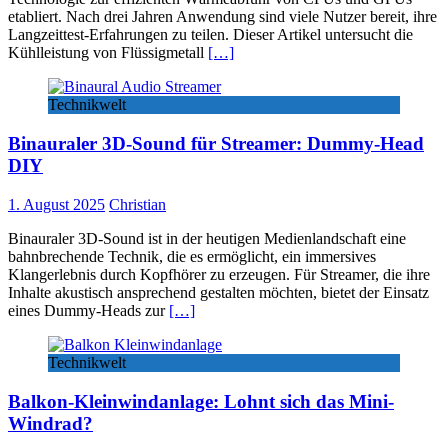
etabliert. Nach drei Jahren Anwendung sind viele Nutzer bereit, ihre
Langzeittest-Erfahrungen zu teilen. Dieser Artikel untersucht die
Kühlleistung von Flüssigmetall
[…]
Technikwelt
Binauraler 3D-Sound für Streamer: Dummy-Head
DIY
1. August 2025
Christian
Binauraler 3D-Sound ist in der heutigen Medienlandschaft eine
bahnbrechende Technik, die es ermöglicht, ein immersives
Klangerlebnis durch Kopfhörer zu erzeugen. Für Streamer, die ihre
Inhalte akustisch ansprechend gestalten möchten, bietet der Einsatz
eines Dummy-Heads zur
[…]
Technikwelt
Balkon-Kleinwindanlage: Lohnt sich das Mini-
Windrad?