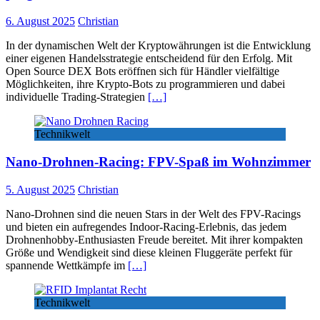
6. August 2025
Christian
In der dynamischen Welt der Kryptowährungen ist die Entwicklung
einer eigenen Handelsstrategie entscheidend für den Erfolg. Mit
Open Source DEX Bots eröffnen sich für Händler vielfältige
Möglichkeiten, ihre Krypto-Bots zu programmieren und dabei
individuelle Trading-Strategien
[…]
Technikwelt
Nano-Drohnen-Racing: FPV-Spaß im Wohnzimmer
5. August 2025
Christian
Nano-Drohnen sind die neuen Stars in der Welt des FPV-Racings
und bieten ein aufregendes Indoor-Racing-Erlebnis, das jedem
Drohnenhobby-Enthusiasten Freude bereitet. Mit ihrer kompakten
Größe und Wendigkeit sind diese kleinen Fluggeräte perfekt für
spannende Wettkämpfe im
[…]
Technikwelt