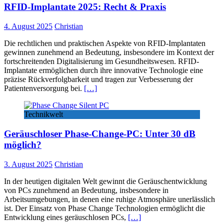
RFID-Implantate 2025: Recht & Praxis
4. August 2025
Christian
Die rechtlichen und praktischen Aspekte von RFID-Implantaten
gewinnen zunehmend an Bedeutung, insbesondere im Kontext der
fortschreitenden Digitalisierung im Gesundheitswesen. RFID-
Implantate ermöglichen durch ihre innovative Technologie eine
präzise Rückverfolgbarkeit und tragen zur Verbesserung der
Patientenversorgung bei.
[…]
Technikwelt
Geräuschloser Phase-Change-PC: Unter 30 dB
möglich?
3. August 2025
Christian
In der heutigen digitalen Welt gewinnt die Geräuschentwicklung
von PCs zunehmend an Bedeutung, insbesondere in
Arbeitsumgebungen, in denen eine ruhige Atmosphäre unerlässlich
ist. Der Einsatz von Phase Change Technologien ermöglicht die
Entwicklung eines geräuschlosen PCs,
[…]