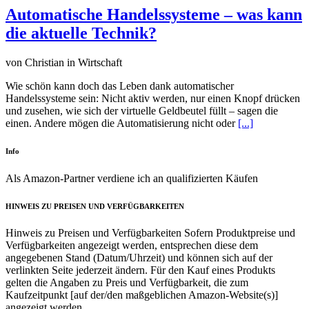
Automatische Handelssysteme – was kann
die aktuelle Technik?
von Christian in Wirtschaft
Wie schön kann doch das Leben dank automatischer
Handelssysteme sein: Nicht aktiv werden, nur einen Knopf drücken
und zusehen, wie sich der virtuelle Geldbeutel füllt – sagen die
einen. Andere mögen die Automatisierung nicht oder
[...]
Info
Als Amazon-Partner verdiene ich an qualifizierten Käufen
HINWEIS ZU PREISEN UND VERFÜGBARKEITEN
Hinweis zu Preisen und Verfügbarkeiten Sofern Produktpreise und
Verfügbarkeiten angezeigt werden, entsprechen diese dem
angegebenen Stand (Datum/Uhrzeit) und können sich auf der
verlinkten Seite jederzeit ändern. Für den Kauf eines Produkts
gelten die Angaben zu Preis und Verfügbarkeit, die zum
Kaufzeitpunkt [auf der/den maßgeblichen Amazon-Website(s)]
angezeigt werden.