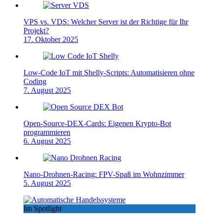
VPS vs. VDS: Welcher Server ist der Richtige für Ihr
Projekt?
17. Oktober 2025
Low-Code IoT mit Shelly-Scripts: Automatisieren ohne
Coding
7. August 2025
Open-Source-DEX-Cards: Eigenen Krypto-Bot
programmieren
6. August 2025
Nano-Drohnen-Racing: FPV-Spaß im Wohnzimmer
5. August 2025
Im Spotlight