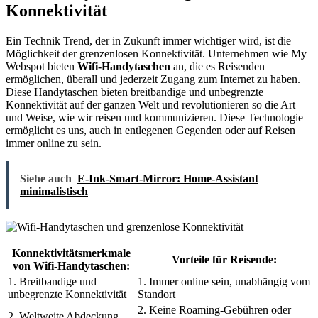
Konnektivität
Ein Technik Trend, der in Zukunft immer wichtiger wird, ist die
Möglichkeit der grenzenlosen Konnektivität. Unternehmen wie My
Webspot bieten
Wifi-Handytaschen
an, die es Reisenden
ermöglichen, überall und jederzeit Zugang zum Internet zu haben.
Diese Handytaschen bieten breitbandige und unbegrenzte
Konnektivität auf der ganzen Welt und revolutionieren so die Art
und Weise, wie wir reisen und kommunizieren. Diese Technologie
ermöglicht es uns, auch in entlegenen Gegenden oder auf Reisen
immer online zu sein.
Siehe auch
E-Ink-Smart-Mirror: Home-Assistant
minimalistisch
Konnektivitätsmerkmale
Vorteile für Reisende:
von Wifi-Handytaschen:
1. Breitbandige und
1. Immer online sein, unabhängig vom
unbegrenzte Konnektivität
Standort
2. Keine Roaming-Gebühren oder
2. Weltweite Abdeckung