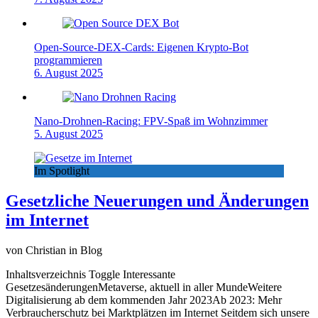
Open-Source-DEX-Cards: Eigenen Krypto-Bot
programmieren
6. August 2025
Nano-Drohnen-Racing: FPV-Spaß im Wohnzimmer
5. August 2025
Im Spotlight
Gesetzliche Neuerungen und Änderungen
im Internet
von Christian in Blog
Inhaltsverzeichnis Toggle Interessante
GesetzesänderungenMetaverse, aktuell in aller MundeWeitere
Digitalisierung ab dem kommenden Jahr 2023Ab 2023: Mehr
Verbraucherschutz bei Marktplätzen im Internet Seitdem sich unsere