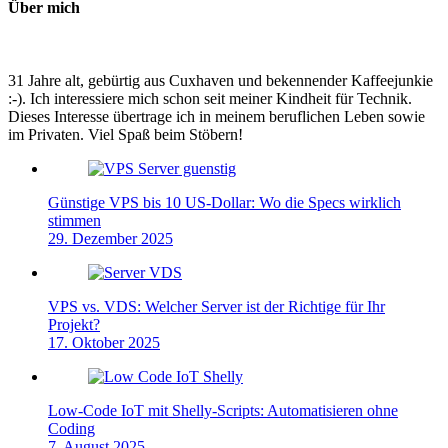
Über mich
31 Jahre alt, gebürtig aus Cuxhaven und bekennender Kaffeejunkie
:-). Ich interessiere mich schon seit meiner Kindheit für Technik.
Dieses Interesse übertrage ich in meinem beruflichen Leben sowie
im Privaten. Viel Spaß beim Stöbern!
Günstige VPS bis 10 US-Dollar: Wo die Specs wirklich
stimmen
29. Dezember 2025
VPS vs. VDS: Welcher Server ist der Richtige für Ihr
Projekt?
17. Oktober 2025
Low-Code IoT mit Shelly-Scripts: Automatisieren ohne
Coding
7. August 2025