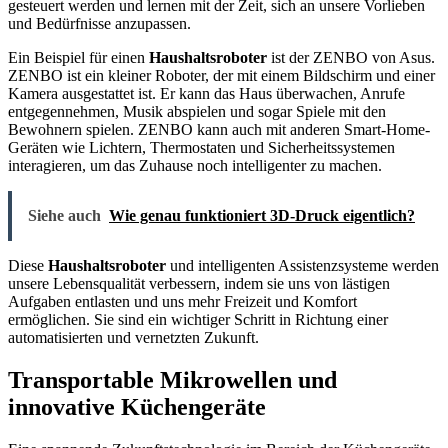
gesteuert werden und lernen mit der Zeit, sich an unsere Vorlieben
und Bedürfnisse anzupassen.
Ein Beispiel für einen
Haushaltsroboter
ist der ZENBO von Asus.
ZENBO ist ein kleiner Roboter, der mit einem Bildschirm und einer
Kamera ausgestattet ist. Er kann das Haus überwachen, Anrufe
entgegennehmen, Musik abspielen und sogar Spiele mit den
Bewohnern spielen. ZENBO kann auch mit anderen Smart-Home-
Geräten wie Lichtern, Thermostaten und Sicherheitssystemen
interagieren, um das Zuhause noch intelligenter zu machen.
Siehe auch
Wie genau funktioniert 3D-Druck eigentlich?
Diese
Haushaltsroboter
und intelligenten Assistenzsysteme werden
unsere Lebensqualität verbessern, indem sie uns von lästigen
Aufgaben entlasten und uns mehr Freizeit und Komfort
ermöglichen. Sie sind ein wichtiger Schritt in Richtung einer
automatisierten und vernetzten Zukunft.
Transportable Mikrowellen und
innovative Küchengeräte