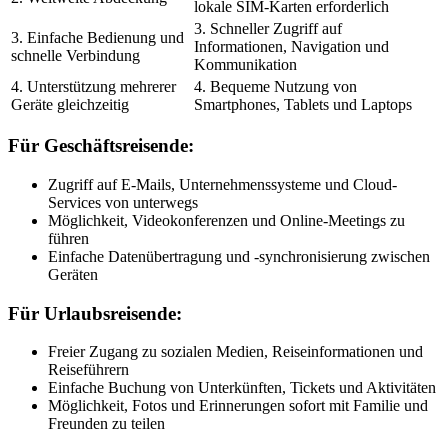
lokale SIM-Karten erforderlich
3. Schneller Zugriff auf
3. Einfache Bedienung und
Informationen, Navigation und
schnelle Verbindung
Kommunikation
4. Unterstützung mehrerer
4. Bequeme Nutzung von
Geräte gleichzeitig
Smartphones, Tablets und Laptops
Für Geschäftsreisende:
Zugriff auf E-Mails, Unternehmenssysteme und Cloud-
Services von unterwegs
Möglichkeit, Videokonferenzen und Online-Meetings zu
führen
Einfache Datenübertragung und -synchronisierung zwischen
Geräten
Für Urlaubsreisende:
Freier Zugang zu sozialen Medien, Reiseinformationen und
Reiseführern
Einfache Buchung von Unterkünften, Tickets und Aktivitäten
Möglichkeit, Fotos und Erinnerungen sofort mit Familie und
Freunden zu teilen