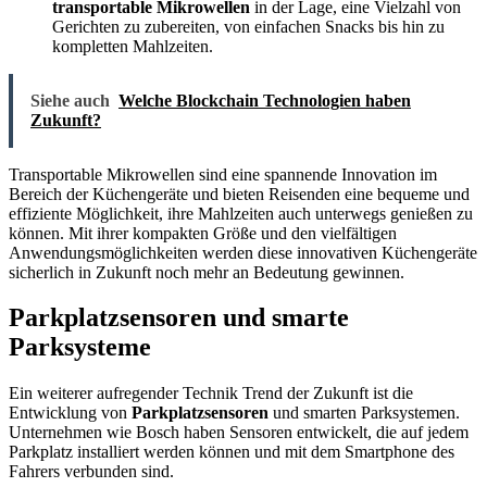
transportable Mikrowellen
in der Lage, eine Vielzahl von
Gerichten zu zubereiten, von einfachen Snacks bis hin zu
kompletten Mahlzeiten.
Siehe auch
Welche Blockchain Technologien haben
Zukunft?
Transportable Mikrowellen sind eine spannende Innovation im
Bereich der Küchengeräte und bieten Reisenden eine bequeme und
effiziente Möglichkeit, ihre Mahlzeiten auch unterwegs genießen zu
können. Mit ihrer kompakten Größe und den vielfältigen
Anwendungsmöglichkeiten werden diese innovativen Küchengeräte
sicherlich in Zukunft noch mehr an Bedeutung gewinnen.
Parkplatzsensoren und smarte
Parksysteme
Ein weiterer aufregender Technik Trend der Zukunft ist die
Entwicklung von
Parkplatzsensoren
und smarten Parksystemen.
Unternehmen wie Bosch haben Sensoren entwickelt, die auf jedem
Parkplatz installiert werden können und mit dem Smartphone des
Fahrers verbunden sind.