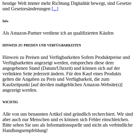
heutige Welt immer mehr Richtung Digitalität bewegt, sind Gesetze
und Gesetzesänderungen
[...]
Info
Als Amazon-Partner verdiene ich an qualifizierten Käufen
HINWEIS ZU PREISEN UND VERFÜGBARKEITEN
Hinweis zu Preisen und Verfügbarkeiten Sofern Produktpreise und
Verfügbarkeiten angezeigt werden, entsprechen diese dem
angegebenen Stand (Datum/Uhrzeit) und können sich auf der
verlinkten Seite jederzeit ändern. Für den Kauf eines Produkts
gelten die Angaben zu Preis und Verfügbarkeit, die zum
Kaufzeitpunkt [auf der/den maßgeblichen Amazon-Website(s)]
angezeigt werden.
WICHTIG
Alle von uns benannten Artikel sind gründlich recherchiert. Wir sind
aber auch nur Menschen und es können sich Fehler einschleichen.
Bitte sehen Sie uns als Informationsquelle und nicht als verbindliche
Handlungsempfehlung!