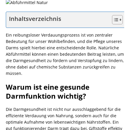
Inhaltsverzeichnis
Ein reibungsloser Verdauungsprozess ist von zentraler
Bedeutung für unser Wohlbefinden, und die Pflege unseres
Darms spielt hierbei eine entscheidende Rolle. Natürliche
Abführmittel können einen bedeutenden Beitrag leisten, um
die Darmgesundheit zu fördern und Verstopfung zu lindern,
ohne dabei auf chemische Substanzen zurückgreifen zu
müssen.
Warum ist eine gesunde
Darmfunktion wichtig?
Die Darmgesundheit ist nicht nur ausschlaggebend für die
effiziente Verdauung von Nahrung, sondern auch für die
optimale Aufnahme von lebenswichtigen Nährstoffen. Ein
gut funktionierender Darm trägt dazu bei, Giftstoffe effektiv