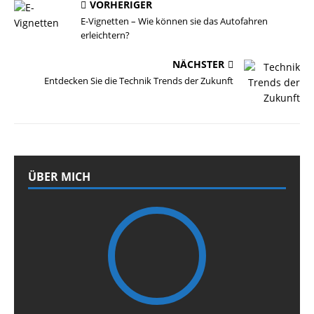
VORHERIGER
E-Vignetten – Wie können sie das Autofahren
erleichtern?
NÄCHSTER
Entdecken Sie die Technik Trends der Zukunft
ÜBER MICH