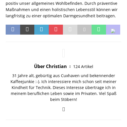
positiv unser allgemeines Wohlbefinden. Durch präventive
Maßnahmen und einen holistischen Lebensstil können wir
langfristig zu einer optimalen Darmgesundheit beitragen.
Über Christian
124 Artikel
31 Jahre alt, gebürtig aus Cuxhaven und bekennender
Kaffeejunkie :-). Ich interessiere mich schon seit meiner
Kindheit für Technik. Dieses Interesse übertrage ich in
meinem beruflichen Leben sowie im Privaten. Viel Spaß
beim Stöbern!