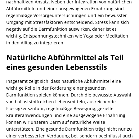
nachhaltigen Ansatz. Neben der Integration von natürlichen
Abführmitteln und einer ausgewogenen Ernährung sind
regelmäßige Vorsorgeuntersuchungen und ein bewusster
Umgang mit Stressfaktoren entscheidend. Stress kann sich
negativ auf die Darmfunktion auswirken, daher ist es
wichtig, Entspannungstechniken wie Yoga oder Meditation
in den Alltag zu integrieren.
Natürliche Abführmittel als Teil
eines gesunden Lebensstils
Insgesamt zeigt sich, dass natürliche Abführmittel eine
wichtige Rolle in der Förderung einer gesunden
Darmfunktion spielen können. Durch die bewusste Auswahl
von ballaststoffreichen Lebensmitteln, ausreichende
Flüssigkeitszufuhr, regelmäßige Bewegung, gezielte
Kräuteranwendungen und eine ausgewogene Ernährung
können wir unseren Darm auf natürliche Weise
unterstützen. Eine gesunde Darmfunktion trägt nicht nur zu
einer verbesserten Verdauung bei, sondern beeinflusst auch