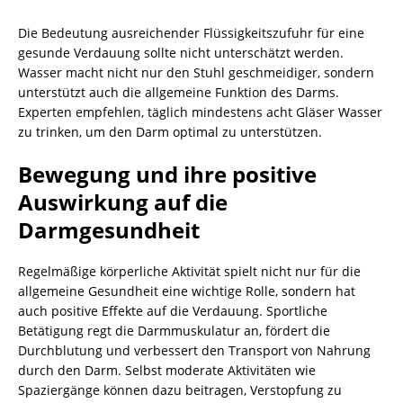
Die Bedeutung ausreichender Flüssigkeitszufuhr für eine
gesunde Verdauung sollte nicht unterschätzt werden.
Wasser macht nicht nur den Stuhl geschmeidiger, sondern
unterstützt auch die allgemeine Funktion des Darms.
Experten empfehlen, täglich mindestens acht Gläser Wasser
zu trinken, um den Darm optimal zu unterstützen.
Bewegung und ihre positive
Auswirkung auf die
Darmgesundheit
Regelmäßige körperliche Aktivität spielt nicht nur für die
allgemeine Gesundheit eine wichtige Rolle, sondern hat
auch positive Effekte auf die Verdauung. Sportliche
Betätigung regt die Darmmuskulatur an, fördert die
Durchblutung und verbessert den Transport von Nahrung
durch den Darm. Selbst moderate Aktivitäten wie
Spaziergänge können dazu beitragen, Verstopfung zu