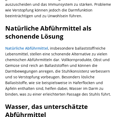
auszuscheiden und das Immunsystem zu stärken. Probleme
wie Verstopfung können jedoch die Darmfunktion
beeinträchtigen und zu Unwohlsein führen.
Natürliche Abführmittel als
schonende Lösung
Natürliche Abführmittel
, insbesondere ballaststoffreiche
Lebensmittel, stellen eine schonende Alternative zu vielen
chemischen Abführmitteln dar. Vollkornprodukte, Obst und
Gemüse sind reich an Ballaststoffen und können die
Darmbewegungen anregen, die Stuhlkonsistenz verbessern
und so Verstopfung vorbeugen. Besonders lösliche
Ballaststoffe, wie sie beispielsweise in Haferflocken und
Äpfeln enthalten sind, helfen dabei, Wasser im Darm zu
binden, was zu einer erleichterten Passage des Stuhls führt.
Wasser, das unterschätzte
Abführmittel