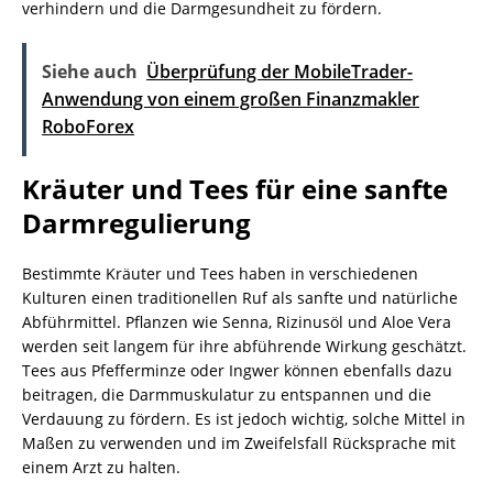
verhindern und die Darmgesundheit zu fördern.
Siehe auch
Überprüfung der MobileTrader-
Anwendung von einem großen Finanzmakler
RoboForex
Kräuter und Tees für eine sanfte
Darmregulierung
Bestimmte Kräuter und Tees haben in verschiedenen
Kulturen einen traditionellen Ruf als sanfte und natürliche
Abführmittel. Pflanzen wie Senna, Rizinusöl und Aloe Vera
werden seit langem für ihre abführende Wirkung geschätzt.
Tees aus Pfefferminze oder Ingwer können ebenfalls dazu
beitragen, die Darmmuskulatur zu entspannen und die
Verdauung zu fördern. Es ist jedoch wichtig, solche Mittel in
Maßen zu verwenden und im Zweifelsfall Rücksprache mit
einem Arzt zu halten.