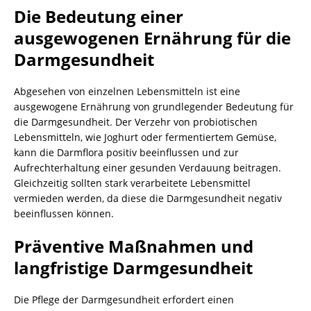
Die Bedeutung einer
ausgewogenen Ernährung für die
Darmgesundheit
Abgesehen von einzelnen Lebensmitteln ist eine
ausgewogene Ernährung von grundlegender Bedeutung für
die Darmgesundheit. Der Verzehr von probiotischen
Lebensmitteln, wie Joghurt oder fermentiertem Gemüse,
kann die Darmflora positiv beeinflussen und zur
Aufrechterhaltung einer gesunden Verdauung beitragen.
Gleichzeitig sollten stark verarbeitete Lebensmittel
vermieden werden, da diese die Darmgesundheit negativ
beeinflussen können.
Präventive Maßnahmen und
langfristige Darmgesundheit
Die Pflege der Darmgesundheit erfordert einen