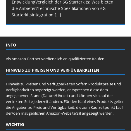
EntwicklungVergleich der 6G Starterkits: Was bieten
die Anbieter?Technische Spezifikationen von 6G
StarterkitsIntegration
[...]
INFO
Als Amazon-Partner verdiene ich an qualifizierten Käufen
HINWEIS ZU PREISEN UND VERFÜGBARKEITEN
Hinweis zu Preisen und Verfügbarkeiten Sofern Produktpreise und
Verfügbarkeiten angezeigt werden, entsprechen diese dem
angegebenen Stand (Datum/Uhrzeit) und können sich auf der
verlinkten Seite jederzeit ändern. Für den Kauf eines Produkts gelten
die Angaben zu Preis und Verfügbarkeit, die zum Kaufzeitpunkt [auf
der/den maßgeblichen Amazon-Website(s)] angezeigt werden.
WICHTIG