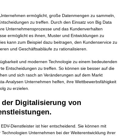
 es Unternehmen ermöglicht, große Datenmengen zu sammeln,
ntscheidungen zu treffen. Durch den Einsatz von Big Data
ihre Unternehmensprozesse und das Kundenverhalten
sse ermöglicht es ihnen, Muster und Entwicklungen zu
 Dies kann zum Beispiel dazu beitragen, den Kundenservice zu
en und Geschäftsabläufe zu rationalisieren.
erfügbarkeit und modernen Technologie zu einem bedeutenden
te Entscheidungen zu treffen. So können sie besser auf die
hen und sich rasch an Veränderungen auf dem Markt
ta-Analysen Unternehmen helfen, ihre Wettbewerbsfähigkeit
lg zu erzielen.
der Digitalisierung von
nstleistungen.
 EDV-Dienstleister ist hier entscheidend. Sie können mit
Technologien Unternehmen bei der Weiterentwicklung ihrer