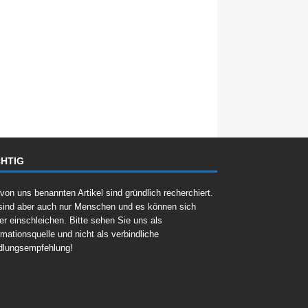
HTIG
 von uns benannten Artikel sind gründlich recherchiert.
sind aber auch nur Menschen und es können sich
er einschleichen. Bitte sehen Sie uns als
rmationsquelle und nicht als verbindliche
dlungsempfehlung!