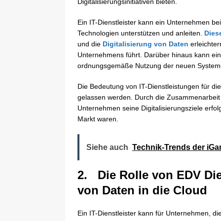
Digitalisierungsinitiativen bieten.
Ein IT-Dienstleister kann ein Unternehmen be
Technologien unterstützen und anleiten.
Dies
und die
Digitalisierung von Daten
erleichter
Unternehmens führt. Darüber hinaus kann ein 
ordnungsgemäße Nutzung der neuen Systeme 
Die Bedeutung von IT-Dienstleistungen für die
gelassen werden. Durch die Zusammenarbeit m
Unternehmen seine Digitalisierungsziele erfol
Markt waren.
Siehe auch
Technik-Trends der iG
2. Die Rolle von EDV Die
von Daten in die Cloud
Ein IT-Dienstleister kann für Unternehmen, d