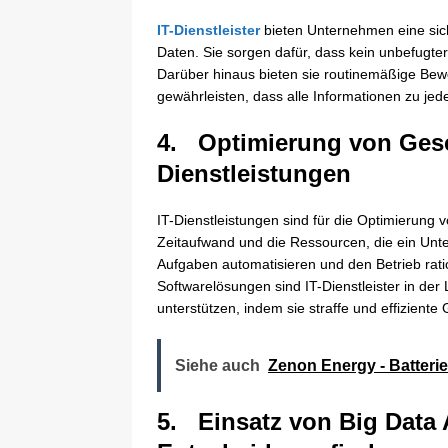
IT-Dienstleister
bieten Unternehmen eine si
Daten. Sie sorgen dafür, dass kein unbefugter 
Darüber hinaus bieten sie routinemäßige Bew
gewährleisten, dass alle Informationen zu jede
4. Optimierung von Ges
Dienstleistungen
IT-Dienstleistungen sind für die Optimierung
Zeitaufwand und die Ressourcen, die ein Unte
Aufgaben automatisieren und den Betrieb rati
Softwarelösungen sind IT-Dienstleister in de
unterstützen, indem sie straffe und effizient
Siehe auch
Zenon Energy - Batteri
5. Einsatz von Big Data 